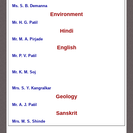
Ms. S. B. Demanna
Environment
Mr. H. G. Patil
Hindi
Mr. M. A. Pirjade
English
Mr. P. V. Patil
Mr. K. M. Soj
Mrs. S. Y. Kangralkar
Geology
Mr. A. J. Patil
Sanskrit
Mrs. M. S. Shinde