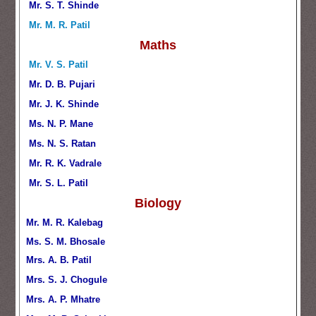
Mr. S. T. Shinde
Mr. M. R. Patil
Maths
Mr. V. S. Patil
Mr. D. B. Pujari
Mr. J. K. Shinde
Ms. N. P. Mane
Ms. N. S. Ratan
Mr. R. K. Vadrale
Mr. S. L. Patil
Biology
Mr. M. R. Kalebag
Ms. S. M. Bhosale
Mrs. A. B. Patil
Mrs. S. J. Chogule
Mrs. A. P. Mhatre