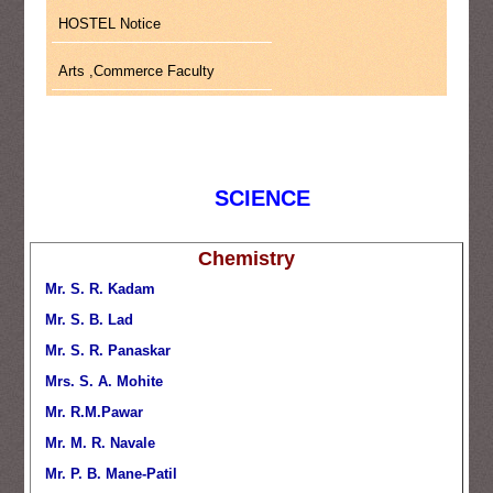
HOSTEL Notice
Arts ,Commerce Faculty
SCIENCE
Chemistry
Mr. S. R. Kadam
Mr. S. B. Lad
Mr. S. R. Panaskar
Mrs. S. A. Mohite
Mr. R.M.Pawar
Mr. M. R. Navale
Mr. P. B. Mane-Patil