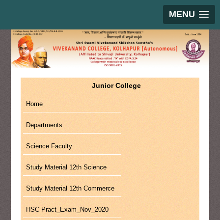
MENU
Junior College
Home
Departments
Science Faculty
Study Material 12th Science
Study Material 12th Commerce
HSC Pract_Exam_Nov_2020