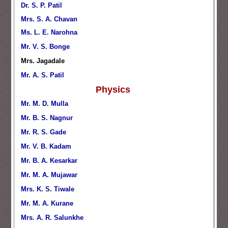
Dr. S. P. Patil
Mrs. S. A. Chavan
Ms. L. E. Narohna
Mr. V. S. Bonge
Mrs. Jagadale
Mr. A. S. Patil
Physics
Mr. M. D. Mulla
Mr. B. S. Nagnur
Mr. R. S. Gade
Mr. V. B. Kadam
Mr. B. A. Kesarkar
Mr. M. A. Mujawar
Mrs. K. S. Tiwale
Mr. M. A. Kurane
Mrs. A. R. Salunkhe